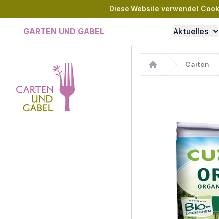
Diese Website verwendet Cookie
GARTEN UND GABEL
Aktuelles
Garten
Home
Images
Garten und Gabel