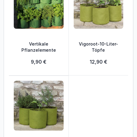
Vertikale
Vigoroot-10-Liter-
Pflanzelemente
Töpfe
9,90 €
12,90 €