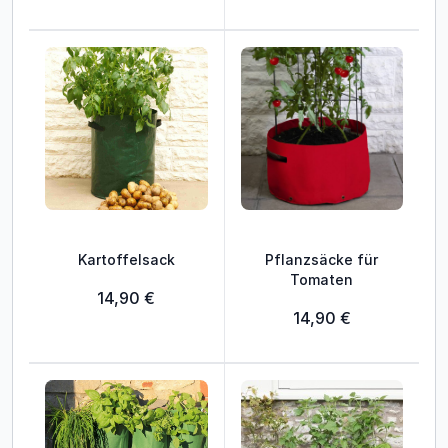
Kartoffelsack
Pflanzsäcke für
Tomaten
14,90 €
14,90 €