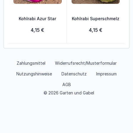
Kohlrabi Azur Star
Kohlrabi Superschmelz
4,15 €
4,15 €
Zahlungsmittel
Widerrufsrecht/Musterformular
Nutzungshinweise
Datenschutz
Impressum
AGB
© 2026 Garten und Gabel