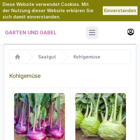
Diese Website verwendet Cookies. Mit
der Nutzung dieser Website erklären Sie
Einverstanden
sich damit einverstanden.
GARTEN UND GABEL
Open main menu
Saatgut
Kohlgemüse
Home
Kohlgemüse