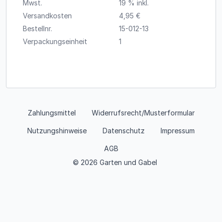
Mwst.
19 % inkl.
Versandkosten
4,95 €
Bestellnr.
15-012-13
Verpackungseinheit
1
Zahlungsmittel
Widerrufsrecht/Musterformular
Nutzungshinweise
Datenschutz
Impressum
AGB
© 2026 Garten und Gabel