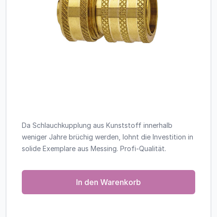
Da Schlauchkupplung aus Kunststoff innerhalb
weniger Jahre brüchig werden, lohnt die Investition in
solide Exemplare aus Messing. Profi-Qualität.
In den Warenkorb