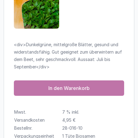
<div>Dunkelgrüne, mittelgroße Blätter, gesund und
widerstandsfähig. Gut geeignet zum überwintern auf
dem Beet, sehr geschmackvoll. Aussaat: Juli bis
September</div>
In den Warenkorb
Mwst.
7 % inkl.
Versandkosten
4,95 €
Bestellnr.
28-016-10
Verpackungseinheit
1 Tüte Biosamen