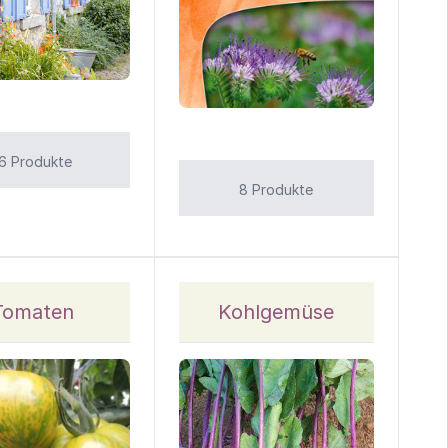
16 Produkte
8 Produkte
Tomaten
Kohlgemüse