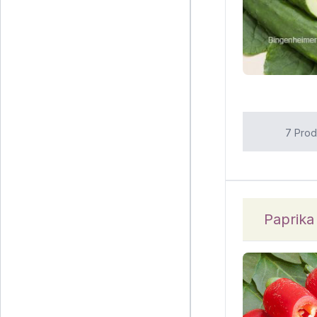
7 Prod
Paprika 