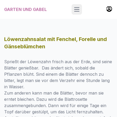
GARTEN UND GABEL
Open main menu
Löwenzahnsalat mit Fenchel, Forelle und
Gänseblümchen
Sprießt der Löwenzahn frisch aus der Erde, sind seine
Blätter genießbar. Das ändert sich, sobald die
Pflanzen blüht. Sind einem die Blätter dennoch zu
bitter, legt man sie vor dem Verzehr eine Stunde lang
in Wasser.
Zum anderen kann man die Blätter, bevor man sie
erntet bleichen. Dazu wird die Blattrosette
zusammengebunden. Dann wird für einige Tage ein
Topf darüber gestülpt, um das Licht fernzuhalten.