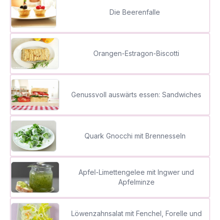
Die Beerenfalle
Orangen-Estragon-Biscotti
Genussvoll auswärts essen: Sandwiches
Quark Gnocchi mit Brennesseln
Apfel-Limettengelee mit Ingwer und
Apfelminze
Löwenzahnsalat mit Fenchel, Forelle und