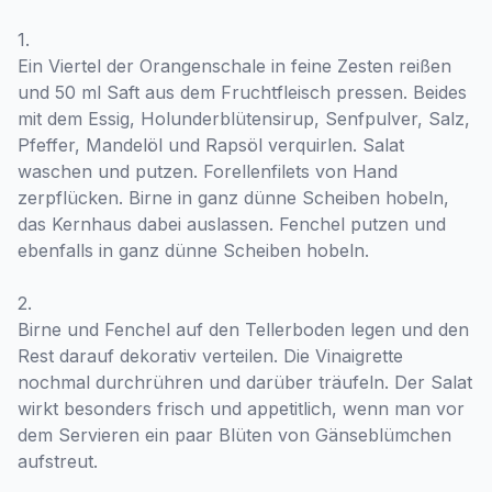
1.
Ein Viertel der Orangenschale in feine Zesten reißen
und 50 ml Saft aus dem Fruchtfleisch pressen. Beides
mit dem Essig, Holunderblütensirup, Senfpulver, Salz,
Pfeffer, Mandelöl und Rapsöl verquirlen. Salat
waschen und putzen. Forellenfilets von Hand
zerpflücken. Birne in ganz dünne Scheiben hobeln,
das Kernhaus dabei auslassen. Fenchel putzen und
ebenfalls in ganz dünne Scheiben hobeln.
2.
Birne und Fenchel auf den Tellerboden legen und den
Rest darauf dekorativ verteilen. Die Vinaigrette
nochmal durchrühren und darüber träufeln. Der Salat
wirkt besonders frisch und appetitlich, wenn man vor
dem Servieren ein paar Blüten von Gänseblümchen
aufstreut.