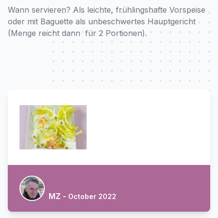
Wann servieren? Als leichte, frühlingshafte Vorspeise
oder mit Baguette als unbeschwertes Hauptgericht
(Menge reicht dann für 2 Portionen).
MZ -
October 2022