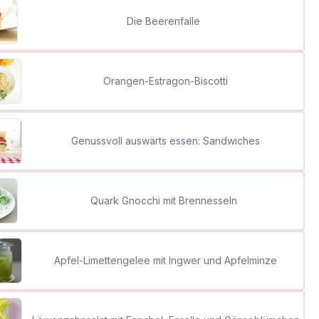
Die Beerenfalle
Orangen-Estragon-Biscotti
Genussvoll auswärts essen: Sandwiches
Quark Gnocchi mit Brennesseln
Apfel-Limettengelee mit Ingwer und Apfelminze